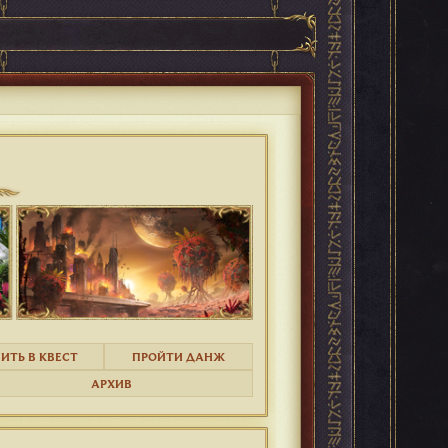
ИТЬ В КВЕСТ
ПРОЙТИ ДАНЖ
АРХИВ