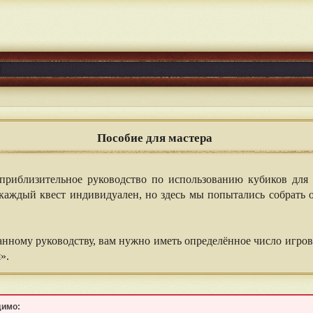
Пособие для мастера
 приблизительное руководство по использованию кубиков для
 каждый квест индивидуален, но здесь мы попытались собрать
данному руководству, вам нужно иметь определённое число игро
».
димо: