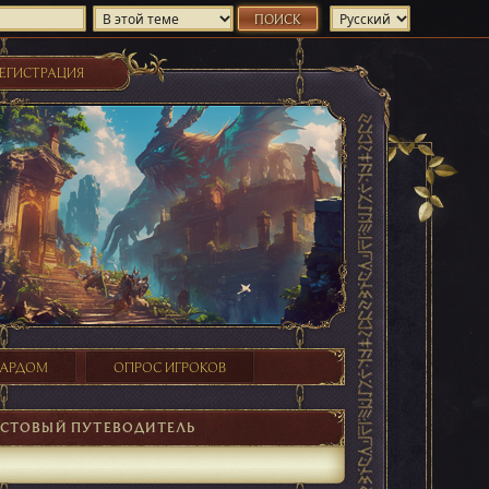
ЕГИСТРАЦИЯ
ХАРДОМ
ОПРОС ИГРОКОВ
ЕСТОВЫЙ ПУТЕВОДИТЕЛЬ