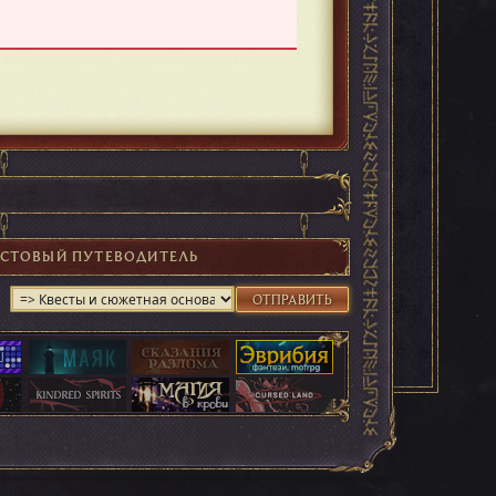
ЕСТОВЫЙ ПУТЕВОДИТЕЛЬ