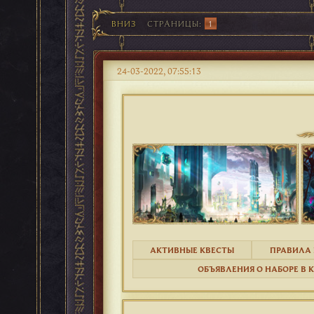
ВНИЗ
СТРАНИЦЫ
1
24-03-2022, 07:55:13
АКТИВНЫЕ КВЕСТЫ
ПРАВИЛА 
ОБЪЯВЛЕНИЯ О НАБОРЕ В 