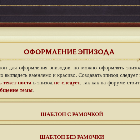
ОФОРМЛЕНИЕ ЭПИЗОДА
лон для оформления эпизодов, но можно оформлять эпиз
выглядеть вменяемо и красиво. Создавать эпизод следует 
 текст поста
в эпизод
не следует
, так как на форуме стои
ообщение темы
.
ШАБЛОН С РАМОЧКОЙ
ШАБЛОН БЕЗ РАМОЧКИ