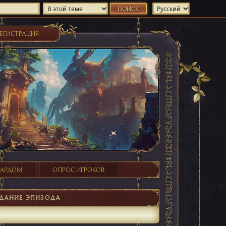
ЕГИСТРАЦИЯ
ХАРДОМ
ОПРОС ИГРОКОВ
ДАНИЕ ЭПИЗОДА