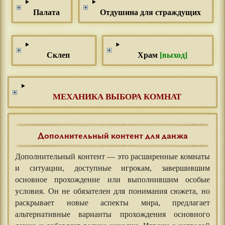
Палата
Отдушина для страждущих
Склеп
Храм
[выход]
МЕХАНИКА ВЫБОРА КОМНАТ
Дополнительный контент для данжа
Дополнительный контент — это расширенные комнаты
и ситуации, доступные игрокам, завершившим
основное прохождение или выполнившим особые
условия. Он не обязателен для понимания сюжета, но
раскрывает новые аспекты мира, предлагает
альтернативные варианты прохождения основного