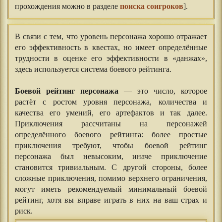
прохождения можно в разделе
поиска соигроков
].
В связи с тем, что уровень персонажа хорошо отражает
его эффективность в квестах, но имеет определённые
трудности в оценке его эффективности в «данжах»,
здесь используется система боевого рейтинга.
⠀⠀
Боевой рейтинг персонажа
— это число, которое
растёт с ростом уровня персонажа, количества и
качества его умений, его артефактов и так далее.
Приключения рассчитаны на персонажей
определённого боевого рейтинга: более простые
приключения требуют, чтобы боевой рейтинг
персонажа был невысоким, иначе приключение
становится тривиальным. С другой стороны, более
сложные приключения, помимо верхнего ограничения,
могут иметь рекомендуемый минимальный боевой
рейтинг, хотя вы вправе играть в них на ваш страх и
риск.