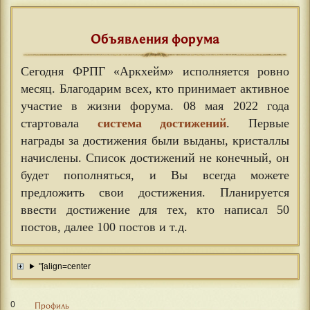
Объявления форума
Сегодня ФРПГ «Аркхейм» исполняется ровно
месяц. Благодарим всех, кто принимает активное
участие в жизни форума. 08 мая 2022 года
стартовала
система достижений
. Первые
награды за достижения были выданы, кристаллы
начислены. Список достижений не конечный, он
будет пополняться, и Вы всегда можете
предложить свои достижения. Планируется
ввести достижение для тех, кто написал 50
постов, далее 100 постов и т.д.
"[align=center
0
Профиль