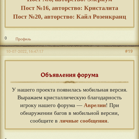
Пост №16, авторство: Кристалита
Пост №20, авторство: Кайл Розенкранц
0
Профиль
#19
10-07-2022, 16:47:17
Объявления форума
У нашего проекта появилась мобильная версия.
Выражаем кристаллическую благодарность
игроку нашего форума —
Аврелии
! При
обнаружении багов в мобильной версии,
сообщите в
личные сообщения
.