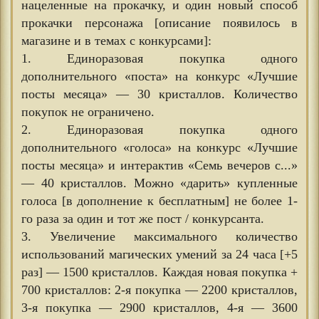
нацеленные на прокачку, и один новый способ
прокачки персонажа [описание появилось в
магазине и в темах с конкурсами]:
1. Единоразовая покупка одного
дополнительного «поста» на конкурс «Лучшие
посты месяца» — 30 кристаллов. Количество
покупок не ограничено.
2. Единоразовая покупка одного
дополнительного «голоса» на конкурс «Лучшие
посты месяца» и интерактив «Семь вечеров с...»
— 40 кристаллов. Можно «дарить» купленные
голоса [в дополнение к бесплатным] не более 1-
го раза за один и тот же пост / конкурсанта.
3. Увеличение максимального количество
использований магических умений за 24 часа [+5
раз] — 1500 кристаллов. Каждая новая покупка +
700 кристаллов: 2-я покупка — 2200 кристаллов,
3-я покупка — 2900 кристаллов, 4-я — 3600