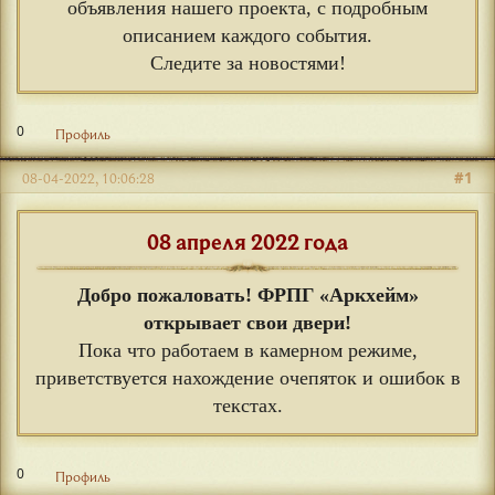
объявления нашего проекта, с подробным
описанием каждого события.
Следите за новостями!
0
Профиль
#1
08-04-2022, 10:06:28
08 апреля 2022 года
Добро пожаловать! ФРПГ «Аркхейм»
открывает свои двери!
Пока что работаем в камерном режиме,
приветствуется нахождение очепяток и ошибок в
текстах.
0
Профиль