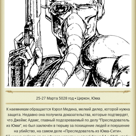
25-27 Марта 5028 год • Циркон, Юкка