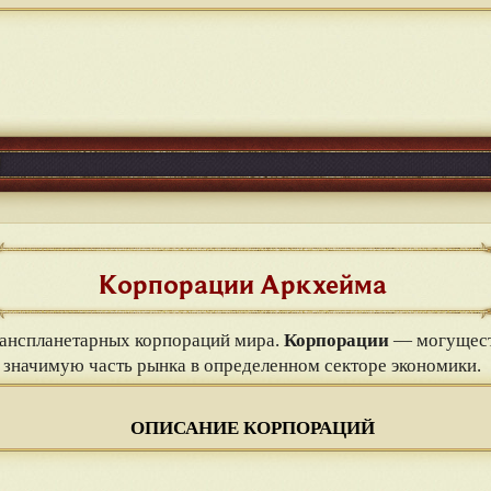
Корпорации Аркхейма
ранспланетарных корпораций мира.
Корпорации
— могущест
значимую часть рынка в определенном секторе экономики.
ОПИСАНИЕ КОРПОРАЦИЙ