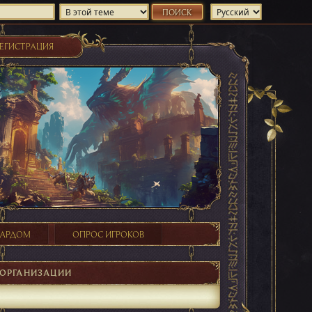
ЕГИСТРАЦИЯ
ХАРДОМ
ОПРОС ИГРОКОВ
►
ОРГАНИЗАЦИИ