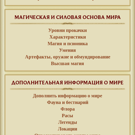
МАГИЧЕСКАЯ И СИЛОВАЯ ОСНОВА МИРА
Уровни прокачки
Характеристики
Магия и псионика
Умения
Артефакты, оружие и обмундирование
Высшая магия
ДОПОЛНИТЕЛЬНАЯ ИНФОРМАЦИЯ О МИРЕ
Дополнить информацию о мире
Фауна и бестиарий
Флора
Расы
Легенды
Локации