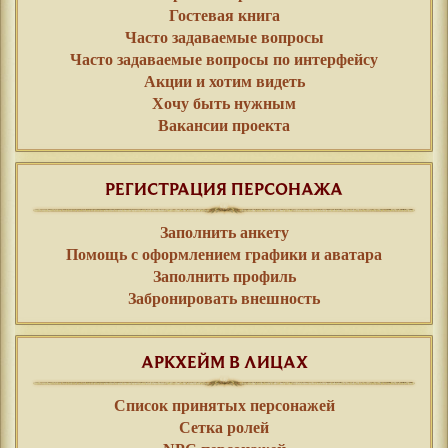
Гостевая книга
Часто задаваемые вопросы
Часто задаваемые вопросы по интерфейсу
Акции и хотим видеть
Хочу быть нужным
Вакансии проекта
РЕГИСТРАЦИЯ ПЕРСОНАЖА
Заполнить анкету
Помощь с оформлением графики и аватара
Заполнить профиль
Забронировать внешность
АРКХЕЙМ В ЛИЦАХ
Список принятых персонажей
Сетка ролей