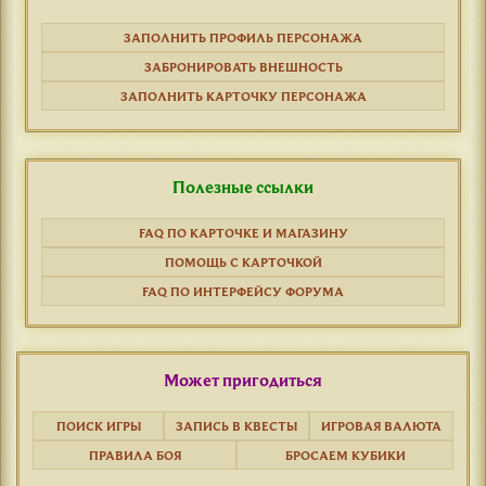
ЗАПОЛНИТЬ ПРОФИЛЬ ПЕРСОНАЖА
ЗАБРОНИРОВАТЬ ВНЕШНОСТЬ
ЗАПОЛНИТЬ КАРТОЧКУ ПЕРСОНАЖА
Полезные ссылки
FAQ ПО КАРТОЧКЕ И МАГАЗИНУ
ПОМОЩЬ С КАРТОЧКОЙ
FAQ ПО ИНТЕРФЕЙСУ ФОРУМА
Может пригодиться
ПОИСК ИГРЫ
ЗАПИСЬ В КВЕСТЫ
ИГРОВАЯ ВАЛЮТА
ПРАВИЛА БОЯ
БРОСАЕМ КУБИКИ