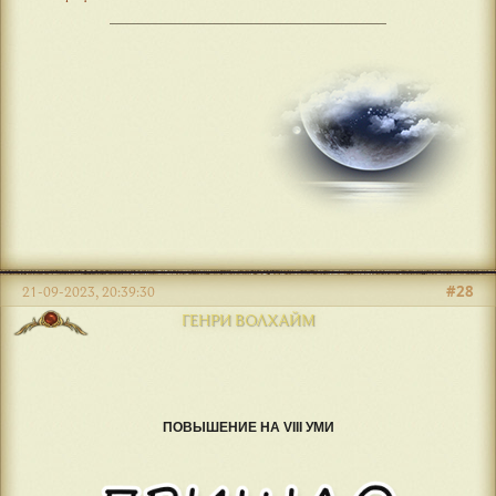
#28
21-09-2023, 20:39:30
ГЕНРИ ВОЛХАЙМ
ПОВЫШЕНИЕ НА VIII УМИ