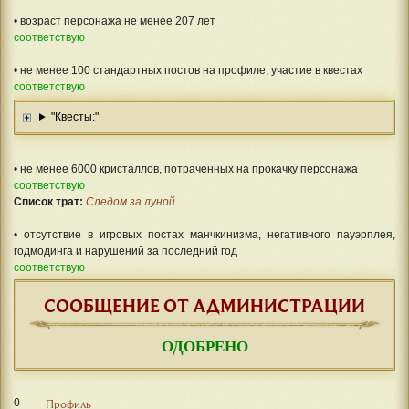
• возраст персонажа не менее 207 лет
соответствую
• не менее 100 стандартных постов на профиле, участие в квестах
соответствую
"Квесты:"
• не менее 6000 кристаллов, потраченных на прокачку персонажа
соответствую
Список трат:
Следом за луной
• отсутствие в игровых постах манчкинизма, негативного пауэрплея,
годмодинга и нарушений за последний год
соответствую
СООБЩЕНИЕ ОТ АДМИНИСТРАЦИИ
ОДОБРЕНО
0
Профиль