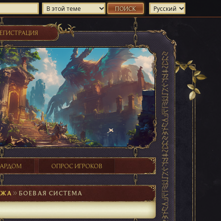
ЕГИСТРАЦИЯ
ХАРДОМ
ОПРОС ИГРОКОВ
АЖА
►
БОЕВАЯ СИСТЕМА