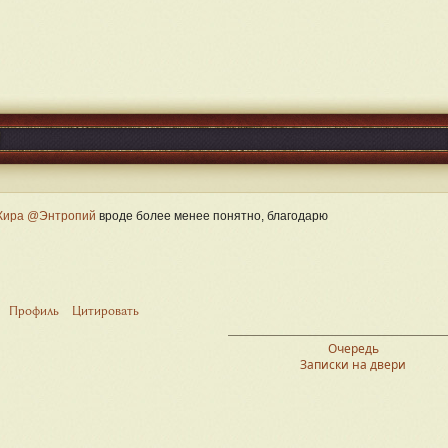
ира
@Энтропий
вроде более менее понятно, благодарю
Профиль
Цитировать
Очередь
Записки на двери