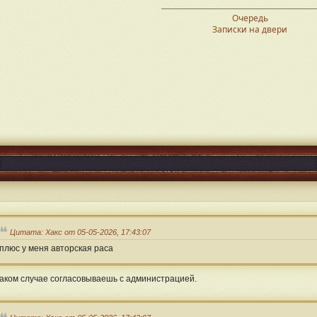
Очередь
Записки на двери
Цитата: Хакс от 05-05-2026, 17:43:07
плюс у меня авторская раса
таком случае согласовываешь с администрацией.