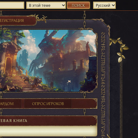
ЕГИСТРАЦИЯ
ХАРДОМ
ОПРОС ИГРОКОВ
ТЕВАЯ КНИГА