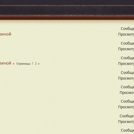
Сообще
овиной
Просмотр
Сообще
Просмотр
Сообще
овиной
Просмотр
1
2
Страницы
Сообще
Просмотр
Сообще
Просмот
Сообще
Просмотр
Сообще
Просмотр
Сообще