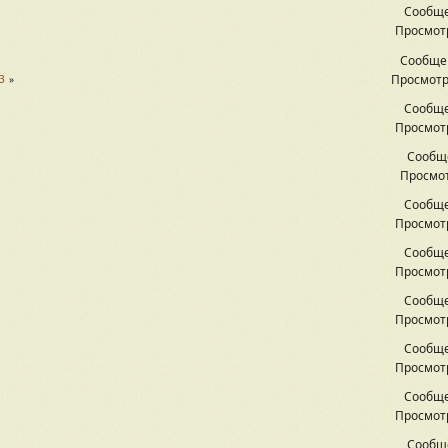
Сообще
Просмотр
Сообще
Просмотр
3
Сообще
Просмотр
Сообщ
Просмот
Сообще
Просмотр
Сообще
Просмотр
Сообще
Просмотр
Сообще
Просмотр
Сообще
Просмотр
Сообщ