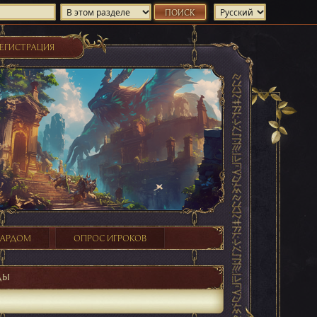
ЕГИСТРАЦИЯ
ХАРДОМ
ОПРОС ИГРОКОВ
ДЫ