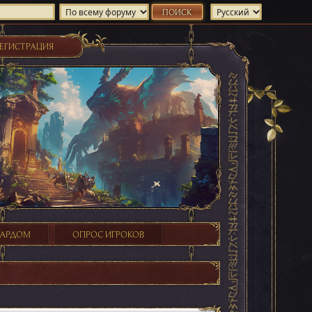
ЕГИСТРАЦИЯ
ХАРДОМ
ОПРОС ИГРОКОВ