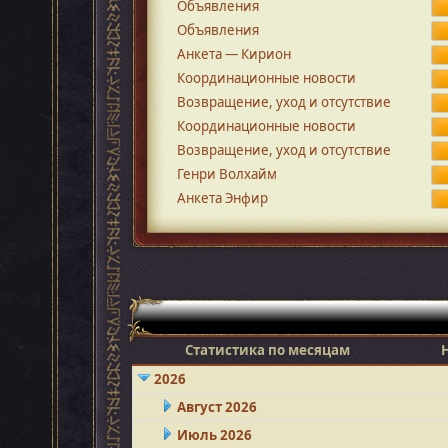
Объявления
Объявления
Анкета — Кирион
Координационные новости
Возвращение, уход и отсутствие
Координационные новости
Возвращение, уход и отсутствие
Генри Волхайм
Анкета Энфир
Статистика по месяцам
2026
Август 2026
Июль 2026