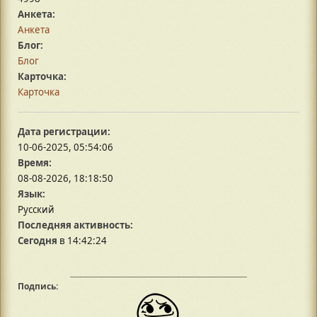
Анкета:
Анкета
Блог:
Блог
Карточка:
Карточка
Дата регистрации:
10-06-2025, 05:54:06
Время:
08-08-2026, 18:18:50
Язык:
Русский
Последняя активность:
Сегодня
в 14:42:24
Подпись: