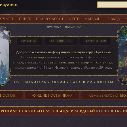
рируйтесь
.
АТЧАСТЬ
ПОИСК
ПОЛЬЗОВАТЕЛИ
ВОЙТИ
МАГАЗИН
PR-ВХОД
Р
активные
последние
НУЖНЫЕ
АКТИВИСТЫ
НАВИГАЦИЯ
Акции
Добро пожаловать на форумную ролевую игру «Аркхейм»
Авторский мир в антураже многожанровой фантастики,
эпизодическая система игры, смешанный мастеринг. Контент для
пользователей от 18 лет. Игровой период с 5025 по 5029 годы.
41 ПОСТОВ
31 ПОСТОВ
29 ПОСТОВ
24 ПОСТОВ
таблице игровой активности
ПУТЕВОДИТЕЛЬ
•
АКЦИИ
•
ВАКАНСИИ
•
КВЕСТЫ
 ПОСТОВ
ЛУЧШИЕ ПОСТЫ ИЮНЯ
СЕМЬ ВЕЧЕРОВ С ГЕР
ПРОФИЛЬ ПОЛЬЗОВАТЕЛЯ ЭШ АНДЕР ЛОРДЕРАЙ
►
ОСНОВНАЯ 