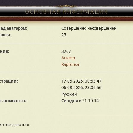
ОСНОВНАЯ ИНФОРМАЦИЯ
ад аватаром:
Совершенно несовершенен
грока:
25
ния:
3207
Анкета
Карточка
страции:
17-05-2025, 00:53:47
06-08-2026, 23:06:56
Русский
 активность:
Сегодня
в 21:10:14
ала вглядываться