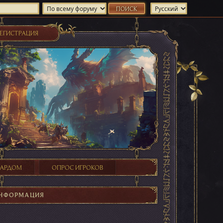
ЕГИСТРАЦИЯ
ХАРДОМ
ОПРОС ИГРОКОВ
ИНФОРМАЦИЯ