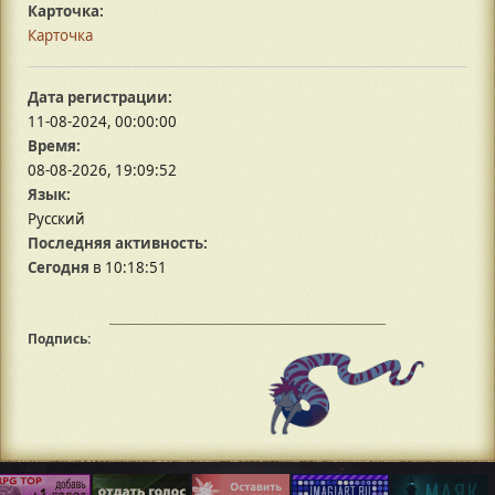
Карточка:
Карточка
Дата регистрации:
11-08-2024, 00:00:00
Время:
08-08-2026, 19:09:52
Язык:
Русский
Последняя активность:
Сегодня
в 10:18:51
Подпись: