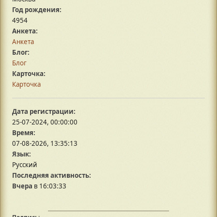
Год рождения:
4954
Анкета:
Анкета
Блог:
Блог
Карточка:
Карточка
Дата регистрации:
25-07-2024, 00:00:00
Время:
07-08-2026, 13:35:13
Язык:
Русский
Последняя активность:
Вчера
в 16:03:33