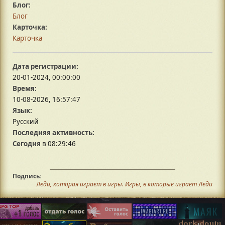
Блог:
Блог
Карточка:
Карточка
Дата регистрации:
20-01-2024, 00:00:00
Время:
10-08-2026, 16:57:47
Язык:
Русский
Последняя активность:
Сегодня
в 08:29:46
Подпись:
Леди, которая играет в игры. Игры, в которые играет Леди