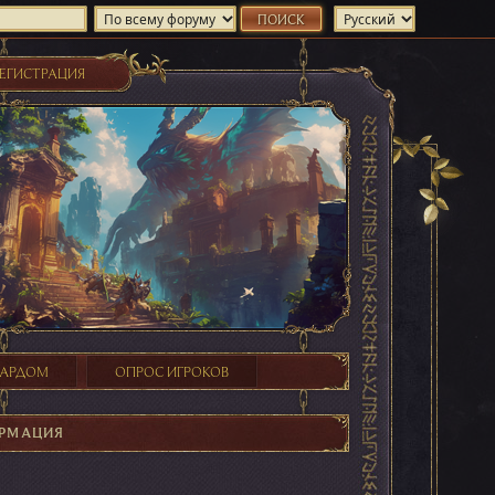
ЕГИСТРАЦИЯ
ХАРДОМ
ОПРОС ИГРОКОВ
РМАЦИЯ