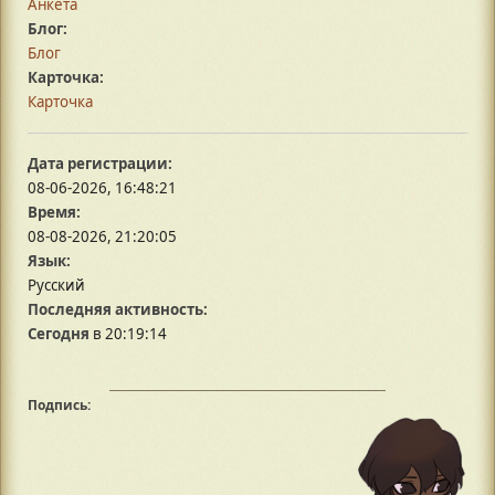
Анкета
Блог:
Блог
Карточка:
Карточка
Дата регистрации:
08-06-2026, 16:48:21
Время:
08-08-2026, 21:20:05
Язык:
Русский
Последняя активность:
Сегодня
в 20:19:14
Подпись: