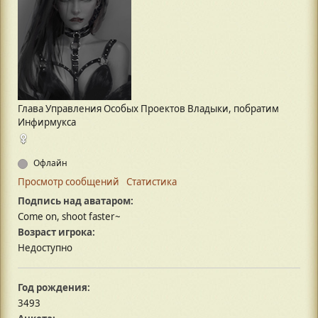
Глава Управления Особых Проектов Владыки, побратим
Инфирмукса
Офлайн
Просмотр сообщений
Статистика
Подпись над аватаром:
Come on, shoot faster~
Возраст игрока:
Недоступно
Год рождения:
3493