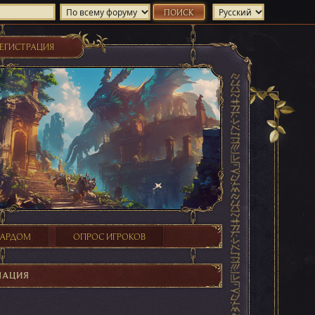
ЕГИСТРАЦИЯ
ХАРДОМ
ОПРОС ИГРОКОВ
МАЦИЯ