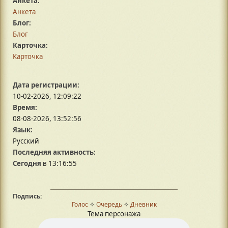
Анкета:
Анкета
Блог:
Блог
Карточка:
Карточка
Дата регистрации:
10-02-2026, 12:09:22
Время:
08-08-2026, 13:52:56
Язык:
Русский
Последняя активность:
Сегодня
в 13:16:55
Подпись:
Голос
✧
Очередь
✧
Дневник