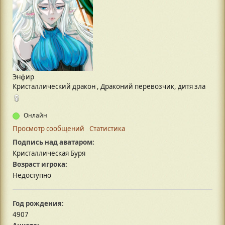
Энфир
Кристаллический дракон , Драконий перевозчик, дитя зла
Онлайн
Просмотр сообщений
Статистика
Подпись над аватаром:
Кристаллическая Буря
Возраст игрока:
Недоступно
Год рождения:
4907