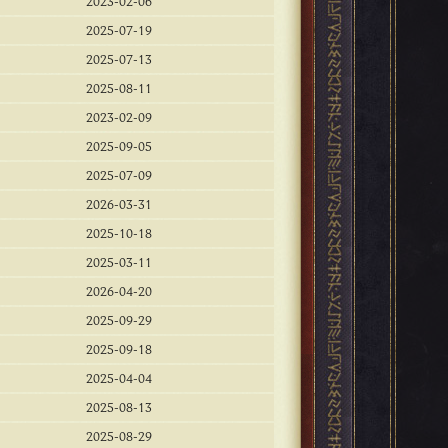
2023-02-06
2025-07-19
2025-07-13
2025-08-11
2023-02-09
2025-09-05
2025-07-09
2026-03-31
2025-10-18
2025-03-11
2026-04-20
2025-09-29
2025-09-18
2025-04-04
2025-08-13
2025-08-29