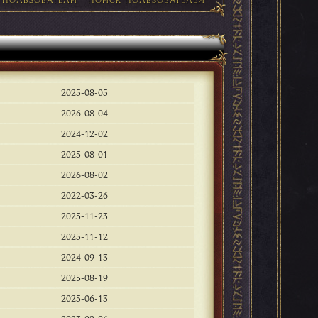
2025-08-05
2026-08-04
2024-12-02
2025-08-01
2026-08-02
2022-03-26
2025-11-23
2025-11-12
2024-09-13
2025-08-19
2025-06-13