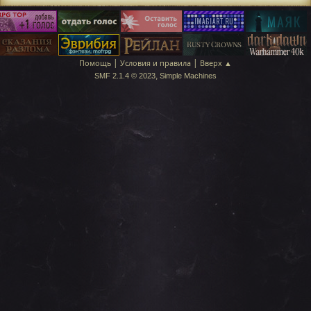
|
|
Помощь
Условия и правила
Вверх ▲
,
SMF 2.1.4 © 2023
Simple Machines