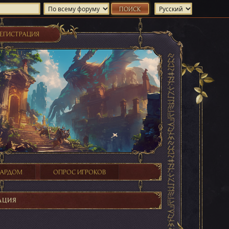
ЕГИСТРАЦИЯ
ХАРДОМ
ОПРОС ИГРОКОВ
АЦИЯ