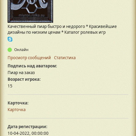
Качественный пиар быстро и недорого * Красивейшие
дизайны по низким ценам * Каталог ролевых игр
Онлайн
Просмотр сообщений
Статистика
Подпись над аватаром:
Пиар на заказ
Возраст игрока:
15
Карточка:
Карточка
Дата регистрации:
10-04-2022, 00:00:00