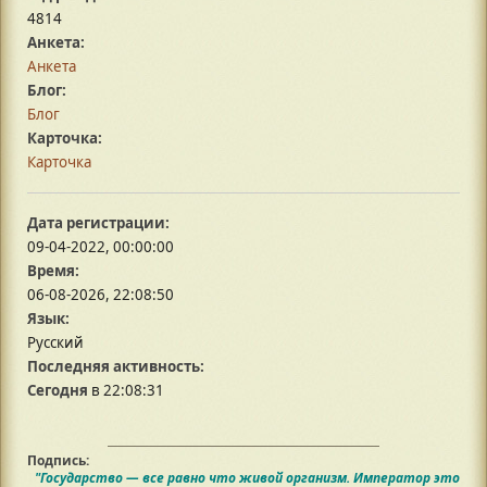
4814
Анкета:
Анкета
Блог:
Блог
Карточка:
Карточка
Дата регистрации:
09-04-2022, 00:00:00
Время:
06-08-2026, 22:08:50
Язык:
Русский
Последняя активность:
Сегодня
в 22:08:31
Подпись:
"Государство — все равно что живой организм. Император это