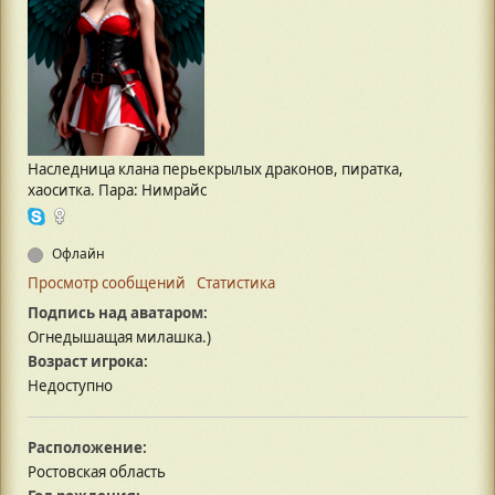
Наследница клана перьекрылых драконов, пиратка,
хаоситка. Пара: Нимрайс
Офлайн
Просмотр сообщений
Статистика
Подпись над аватаром:
Огнедышащая милашка.)
Возраст игрока:
Недоступно
Расположение:
Ростовская область