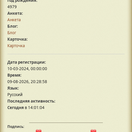
Год рождения:
4979
Анкета:
Анкета
Блог:
Блог
Карточка:
Карточка
Дата регистрации:
10-03-2024, 00:00:00
Время:
09-08-2026, 20:28:58
Язык:
Русский
Последняя активность:
Сегодня
в 14:01:04
Подпись: