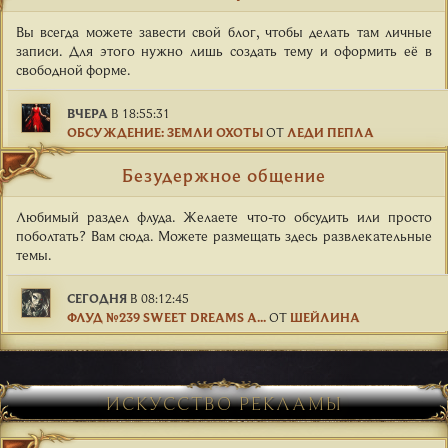
Вы всегда можете завести свой блог, чтобы делать там личные
записи. Для этого нужно лишь создать тему и оформить её в
свободной форме.
ВЧЕРА
В 18:55:31
ОБСУЖДЕНИЕ: ЗЕМЛИ ОХОТЫ
ОТ
ЛЕДИ ПЕПЛА
Безудержное общение
Любимый раздел флуда. Желаете что-то обсудить или просто
поболтать? Вам сюда. Можете размещать здесь развлекательные
темы.
СЕГОДНЯ
В 08:12:45
ФЛУД №239 SWEET DREAMS A...
ОТ
ШЕЙЛИНА
ИСКУССТВО РЕКЛАМЫ