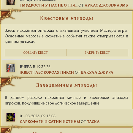
[ МУДРОСТИ У НАС НЕ ОТНЯ...
ОТ
ЛУКАС ДЖОЗЕФ ЛЭМБ
Квестовые эпизоды
Здесь находятся эпизоды с активным участием Мастера игры.
Основные массовые сюжетные события также отыгрываются в
данном разделе.
СОЗДАТЬ КВЕСТ
ЗАКРЫТЬ КВЕСТ
ВЧЕРА
В 19:32:26
[КВЕСТ] ЛЕС КОРОЛЯ ПИКСИ
ОТ
ВАКУЛА ДЖУРА
Завершённые эпизоды
В данном разделе находятся личные и квестовые эпизоды
игроков, получившие своё логическое завершение.
01-08-2026, 09:15:08
САРКОФАГИ И САТИН ИСТИНЫ
ОТ
ТАСКА