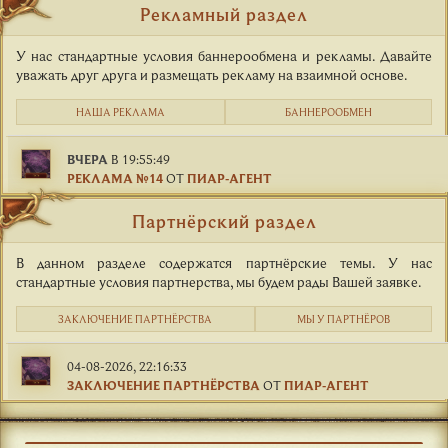
Рекламный раздел
У нас стандартные условия баннерообмена и рекламы. Давайте
уважать друг друга и размещать рекламу на взаимной основе.
НАША РЕКЛАМА
БАННЕРООБМЕН
ВЧЕРА
В 19:55:49
РЕКЛАМА №14
ОТ
ПИАР-АГЕНТ
Партнёрский раздел
В данном разделе содержатся партнёрские темы. У нас
стандартные условия партнерства, мы будем рады Вашей заявке.
ЗАКЛЮЧЕНИЕ ПАРТНЁРСТВА
МЫ У ПАРТНЁРОВ
04-08-2026, 22:16:33
ЗАКЛЮЧЕНИЕ ПАРТНЁРСТВА
ОТ
ПИАР-АГЕНТ