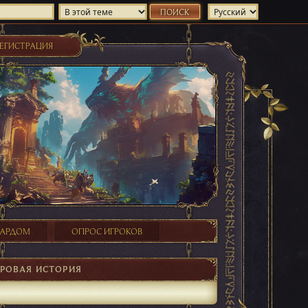
ЕГИСТРАЦИЯ
ХАРДОМ
ОПРОС ИГРОКОВ
РОВАЯ ИСТОРИЯ