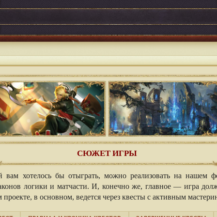
СЮЖЕТ ИГРЫ
 вам хотелось бы отыграть, можно реализовать на нашем ф
конов логики и матчасти. И, конечно же, главное — игра долж
проекте, в основном, ведется через квесты с активным мастери