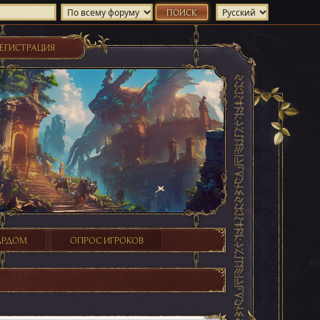
ЕГИСТРАЦИЯ
ХАРДОМ
ОПРОС ИГРОКОВ