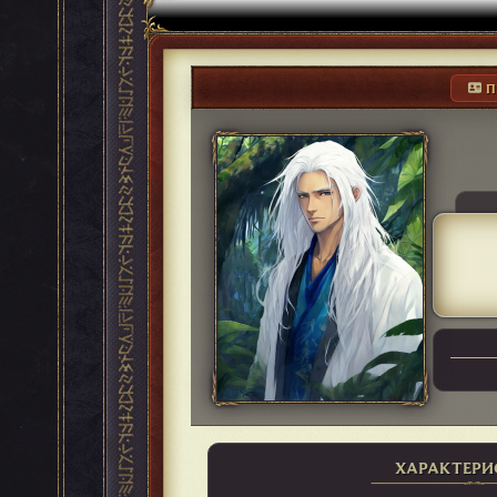
П
ХАРАКТЕРИ