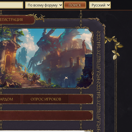
ЕГИСТРАЦИЯ
ХАРДОМ
ОПРОС ИГРОКОВ