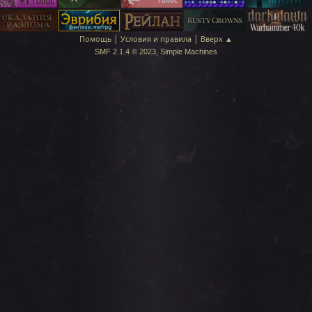
|
|
Помощь
Условия и правила
Вверх ▲
,
SMF 2.1.4 © 2023
Simple Machines