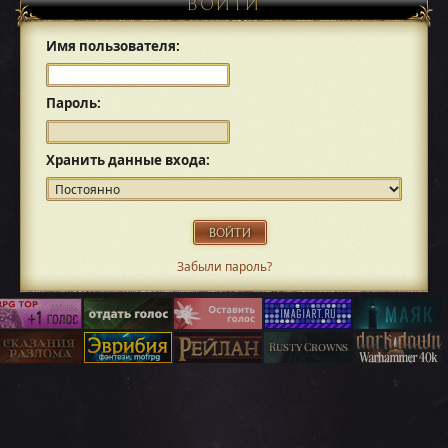
ВОЙТИ
Имя пользователя:
Пароль:
Хранить данные входа:
Забыли пароль?