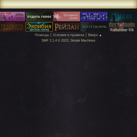
|
|
Помощь
Условия и правила
Вверх ▲
,
SMF 2.1.4 © 2023
Simple Machines