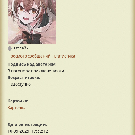
Офлайн
Просмотр сообщений
Статистика
Подпись над аватаром:
В погоне за приключениями
Возраст игрока:
Недоступно
Карточка:
Карточка
Дата регистрации:
10-05-2025, 17:52:12