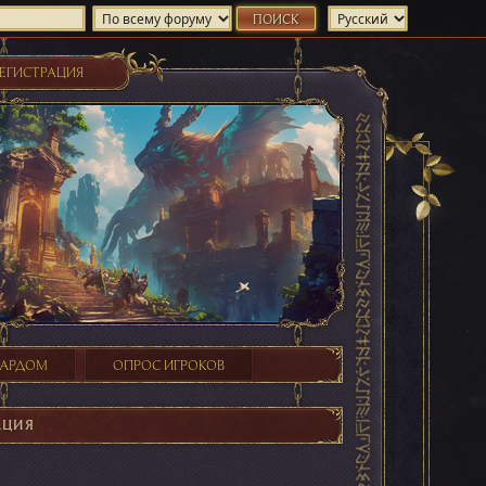
ЕГИСТРАЦИЯ
ХАРДОМ
ОПРОС ИГРОКОВ
АЦИЯ