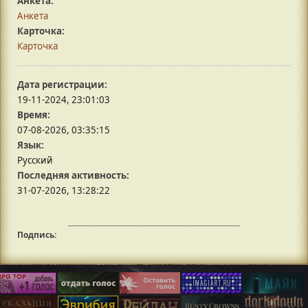
Анкета:
Анкета
Карточка:
Карточка
Дата регистрации:
19-11-2024, 23:01:03
Время:
07-08-2026, 03:35:15
Язык:
Русский
Последняя активность:
31-07-2026, 13:28:22
Подпись: