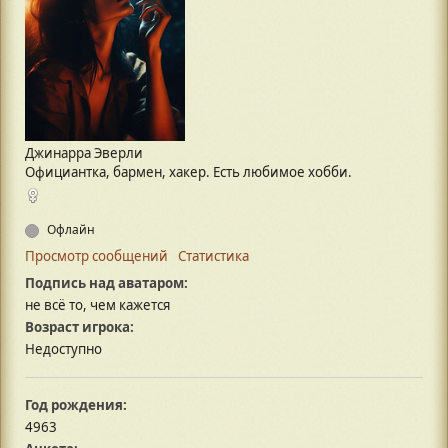
Джинарра Эверли
Официантка, бармен, хакер. Есть любимое хобби.
Офлайн
Просмотр сообщений
Статистика
Подпись над аватаром:
не всё то, чем кажется
Возраст игрока:
Недоступно
Год рождения:
4963