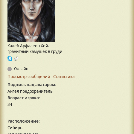
Калеб Арфалеон Хейл
гранитный камушек в груди
Офлайн
Просмотр сообщений
Статистика
Подпись над аватаром:
Ангел предохранитель
Возраст игрока:
34
Расположение:
Сибирь