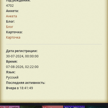
Год рождения:
4702
Анкета:
Анкета
Блог:
Блог
Карточка:
Карточка
Дата регистрации:
30-07-2024, 00:00:00
Время:
07-08-2026, 02:22:00
Язык:
Русский
Последняя активность:
Вчера
в 18:41:49