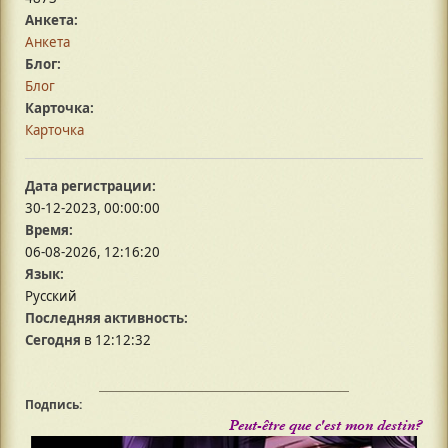
Анкета:
Анкета
Блог:
Блог
Карточка:
Карточка
Дата регистрации:
30-12-2023, 00:00:00
Время:
06-08-2026, 12:16:20
Язык:
Русский
Последняя активность:
Сегодня
в 12:12:32
Подпись:
Peut-être que c'est mon destin?