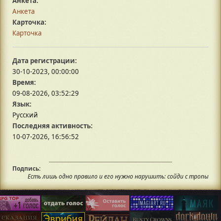
Анкета:
Анкета
Карточка:
Карточка
Дата регистрации:
30-10-2023, 00:00:00
Время:
09-08-2026, 03:52:29
Язык:
Русский
Последняя активность:
10-07-2026, 16:56:52
Подпись:
Есть лишь одно правило и его нужно нарушить: сойди с тропы