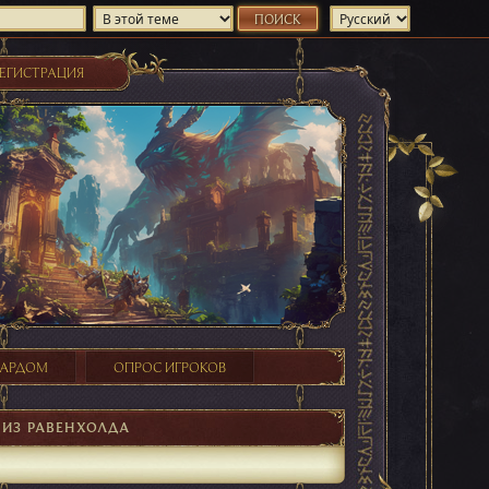
ЕГИСТРАЦИЯ
ХАРДОМ
ОПРОС ИГРОКОВ
 ИЗ РАВЕНХОЛДА