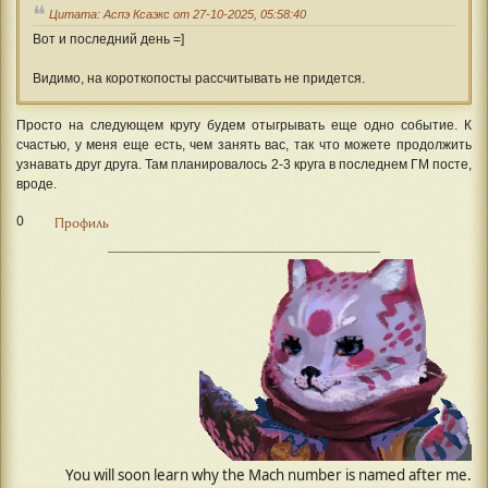
Цитата: Аспэ Ксаэкс от 27-10-2025, 05:58:40
Вот и последний день =]
Видимо, на короткопосты рассчитывать не придется.
Просто на следующем кругу будем отыгрывать еще одно событие. К
счастью, у меня еще есть, чем занять вас, так что можете продолжить
узнавать друг друга. Там планировалось 2-3 круга в последнем ГМ посте,
вроде.
0
Профиль