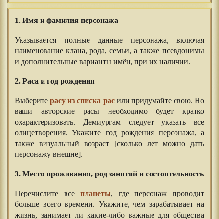
1. Имя и фамилия персонажа
Указывается полные данные персонажа, включая
наименование клана, рода, семьи, а также псевдонимы
и дополнительные варианты имён, при их наличии.
2. Раса и год рождения
Выберите
расу из списка рас
или придумайте свою. Но
ваши авторские расы необходимо будет кратко
охарактеризовать. Демиургам следует указать все
олицетворения. Укажите год рождения персонажа, а
также визуальный возраст [сколько лет можно дать
персонажу внешне].
3. Место проживания, род занятий и состоятельность
Перечислите все
планеты
, где персонаж проводит
больше всего времени. Укажите, чем зарабатывает на
жизнь, занимает ли какие-либо важные для общества