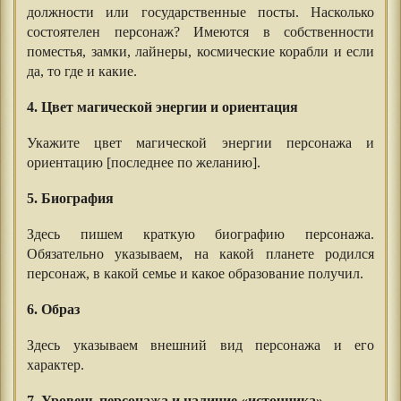
должности или государственные посты. Насколько
состоятелен персонаж? Имеются в собственности
поместья, замки, лайнеры, космические корабли и если
да, то где и какие.
4. Цвет магической энергии и ориентация
Укажите цвет магической энергии персонажа и
ориентацию [последнее по желанию].
5. Биография
Здесь пишем краткую биографию персонажа.
Обязательно указываем, на какой планете родился
персонаж, в какой семье и какое образование получил.
6. Образ
Здесь указываем внешний вид персонажа и его
характер.