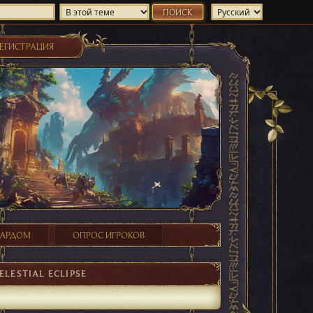
ЕГИСТРАЦИЯ
ХАРДОМ
ОПРОС ИГРОКОВ
ELESTIAL ECLIPSE