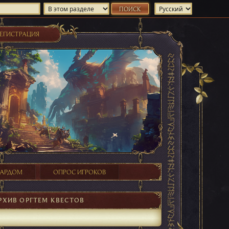
ЕГИСТРАЦИЯ
ХАРДОМ
ОПРОС ИГРОКОВ
РХИВ ОРГТЕМ КВЕСТОВ