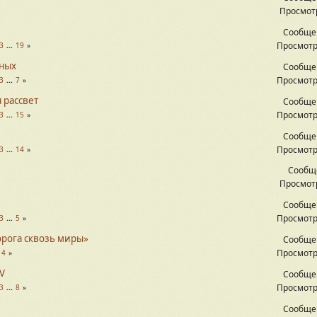
Просмотр
Сообще
Просмотр
3
...
19
дных
Сообще
Просмотр
3
...
7
 рассвет
Сообще
Просмотр
3
...
15
Сообще
Просмотр
3
...
14
Сообщ
Просмотр
Сообще
Просмотр
3
...
5
орога сквозь миры»
Сообще
Просмотр
14
IV
Сообще
Просмотр
3
...
8
Сообще