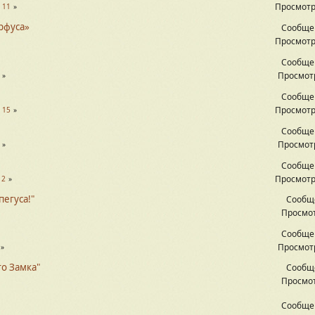
Просмотр
.
11
рфуса»
Сообще
Просмотр
Сообще
Просмотр
Сообще
Просмотр
.
15
Сообще
Просмотр
Сообще
Просмотр
12
пегуса!"
Сообщ
Просмот
Сообще
Просмотр
о Замка"
Сообщ
Просмот
Сообще