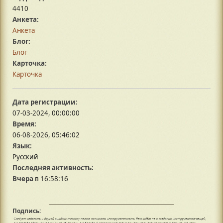
4410
Анкета:
Анкета
Блог:
Блог
Карточка:
Карточка
Дата регистрации:
07-03-2024, 00:00:00
Время:
06-08-2026, 05:46:02
Язык:
Русский
Последняя активность:
Вчера
в 16:58:16
Подпись: