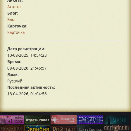
Анкета:
Анкета
Блог:
Блог
Карточка:
Карточка
Дата регистрации:
10-08-2025, 14:54:23
Время:
08-08-2026, 21:45:57
Язык:
Русский
Последняя активность:
18-04-2026, 01:04:56