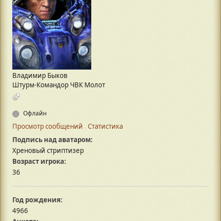
Владимир Быков
Штурм-Командор ЧВК Молот
Офлайн
Просмотр сообщений
Статистика
Подпись над аватаром:
Хреновый стриптизер
Возраст игрока:
36
Год рождения:
4966