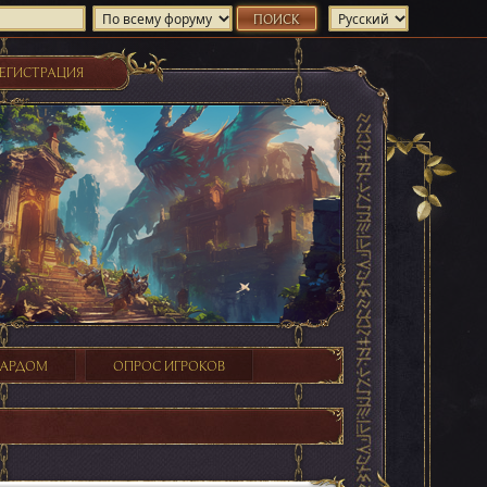
ЕГИСТРАЦИЯ
ХАРДОМ
ОПРОС ИГРОКОВ